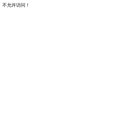
不允许访问！